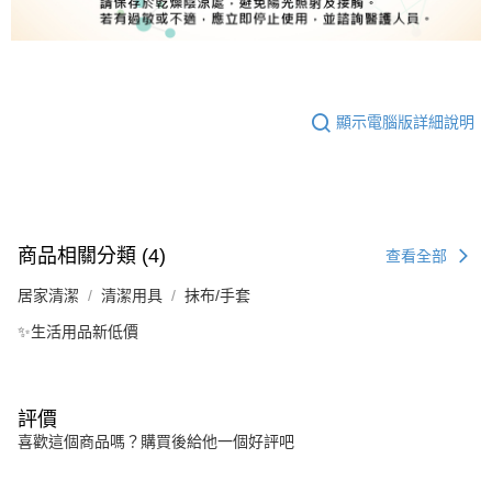
顯示電腦版詳細說明
商品相關分類 (4)
查看全部
居家清潔
清潔用具
抹布/手套
✨生活用品新低價
評價
喜歡這個商品嗎？購買後給他一個好評吧