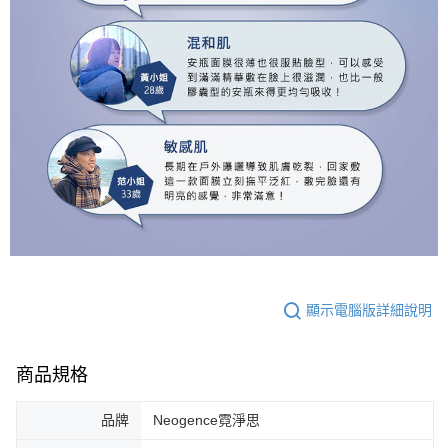
顯示電腦版詳細說明
商品規格
品牌
Neogence霓淨思