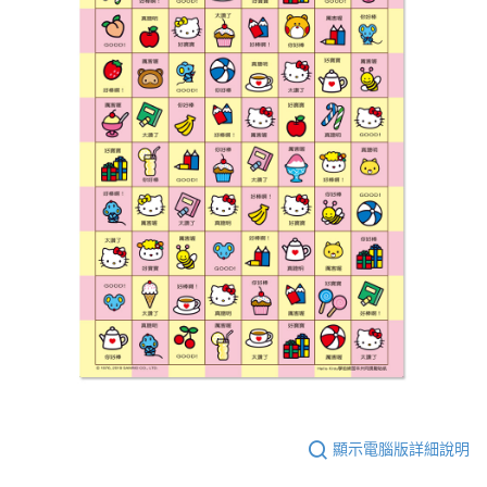
顯示電腦版詳細說明