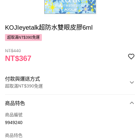
KOJIeyetalk超防水雙眼皮膠6ml
超取滿NT$390免運
NT$440
NT$367
付款與運送方式
超取滿NT$390免運
付款方式
商品特色
POYA支付
商品編號
信用卡一次付款
9949240
超商取貨付款
商品特色