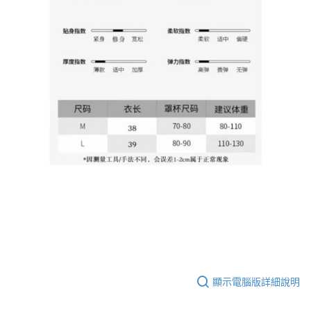
顯示電腦版詳細說明