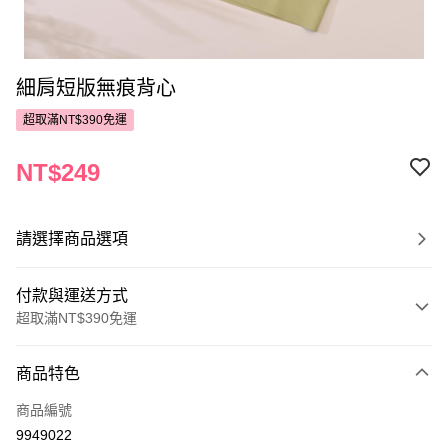
細肩短版無痕背心
超取滿NT$390免運
NT$249
請選擇商品選項
付款與運送方式
超取滿NT$390免運
付款方式
商品特色
POYA支付
商品編號
信用卡一次付款
9949022