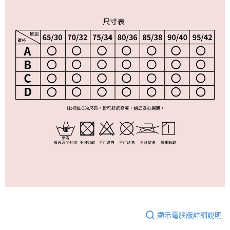
顯示電腦版詳細說明