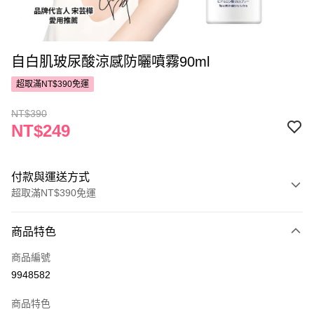
自白肌玻尿酸涼感防曬噴霧90ml
超取滿NT$390免運
NT$390
NT$249
付款與運送方式
超取滿NT$390免運
付款方式
商品特色
POYA支付
商品編號
信用卡一次付款
9948582
超商取貨付款
商品特色