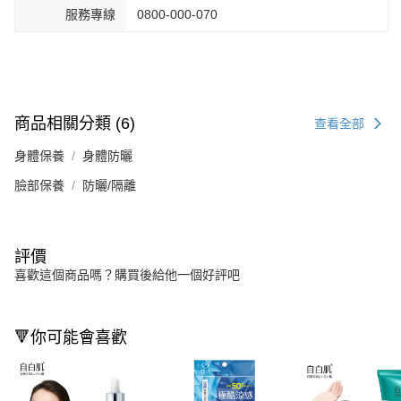
服務專線
0800-000-070
商品相關分類 (6)
查看全部
身體保養
身體防曬
臉部保養
防曬/隔離
評價
喜歡這個商品嗎？購買後給他一個好評吧
🔻你可能會喜歡