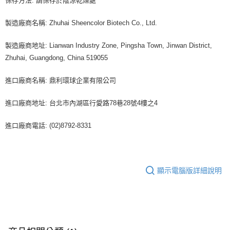
保存方法: 請保存於陰涼乾燥處
製造廠商名稱: Zhuhai Sheencolor Biotech Co., Ltd.
製造廠商地址: Lianwan Industry Zone, Pingsha Town, Jinwan District,
Zhuhai, Guangdong, China 519055
進口廠商名稱: 鼎利環球企業有限公司
進口廠商地址: 台北市內湖區行愛路78巷28號4樓之4
進口廠商電話: (02)8792-8331
顯示電腦版詳細說明