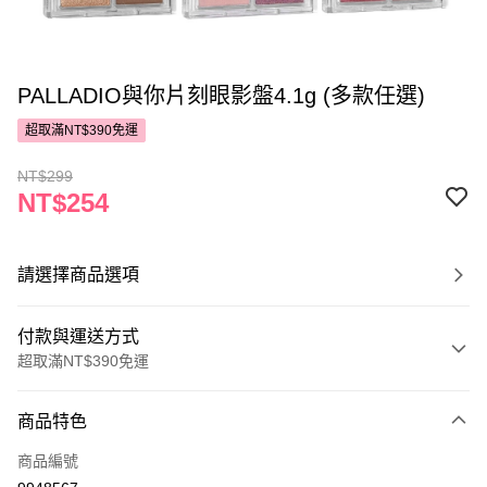
PALLADIO與你片刻眼影盤4.1g (多款任選)
超取滿NT$390免運
NT$299
NT$254
請選擇商品選項
付款與運送方式
超取滿NT$390免運
付款方式
商品特色
POYA支付
商品編號
信用卡一次付款