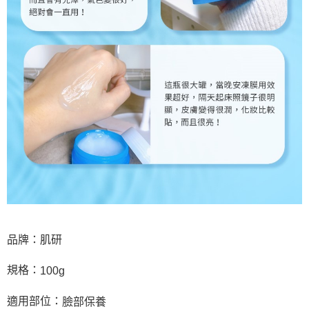
品牌：肌研
規格：
100g
適用部位：
臉部保養