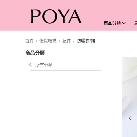
商品分類
首頁
優質帽襪
配件
防曬衣/裙
商品分類
所有分類