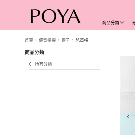
商品分類
首頁
優質帽襪
帽子
兒童帽
商品分類
所有分類