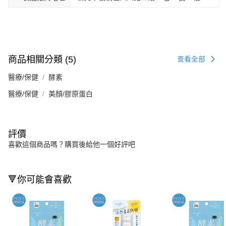
商品相關分類 (5)
查看全部
醫療/保健
酵素
醫療/保健
美顏/膠原蛋白
評價
喜歡這個商品嗎？購買後給他一個好評吧
🔻你可能會喜歡