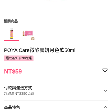
相關商品
POYA Care微酵養妍月色飲50ml
超取滿NT$390免運
NT$59
付款與運送方式
超取滿NT$390免運
付款方式
商品特色
POYA支付