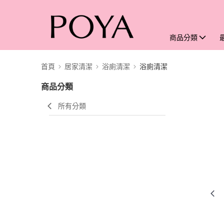
商品分類
首頁
居家清潔
浴廁清潔
浴廁清潔
商品分類
所有分類