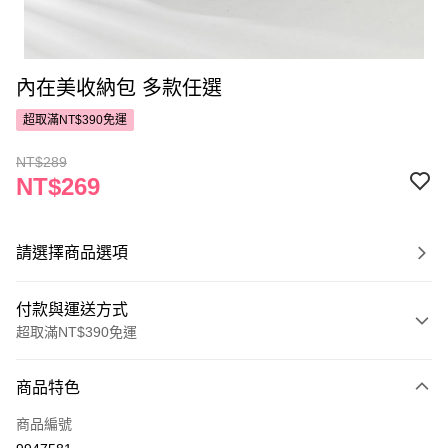
內在美收納包 多款任選
超取滿NT$390免運
NT$289
NT$269
請選擇商品選項
付款與運送方式
超取滿NT$390免運
付款方式
商品特色
POYA支付
商品編號
信用卡一次付款