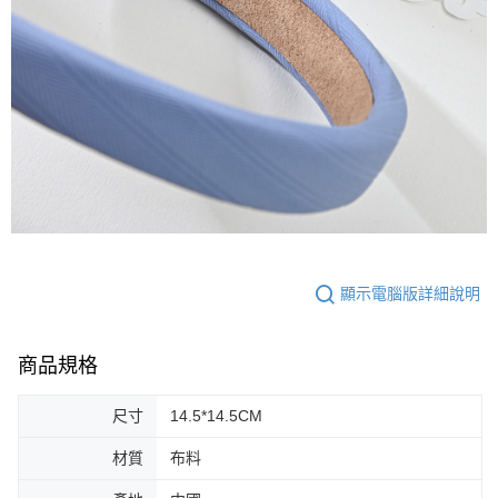
顯示電腦版詳細說明
商品規格
尺寸
14.5*14.5CM
材質
布料