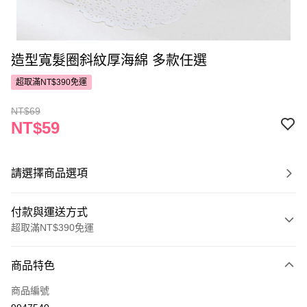
造型寬髮圈斜紋厚海綿 多款任選
超取滿NT$390免運
NT$69
NT$59
請選擇商品選項
付款與運送方式
超取滿NT$390免運
付款方式
商品特色
POYA支付
商品編號
信用卡一次付款