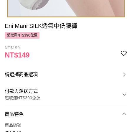
Eni Mani SILK透氣中低腰褲
超取滿NT$390免運
NT$199
NT$149
請選擇商品選項
付款與運送方式
超取滿NT$390免運
付款方式
商品特色
POYA支付
商品編號
信用卡一次付款