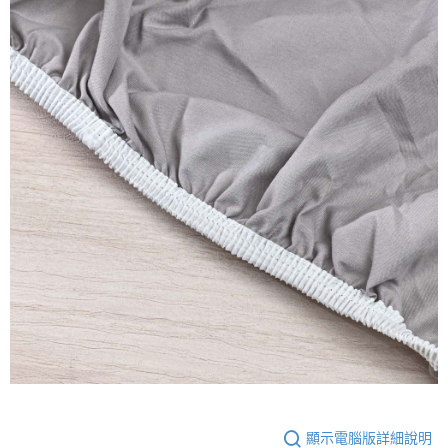
顯示電腦版詳細說明