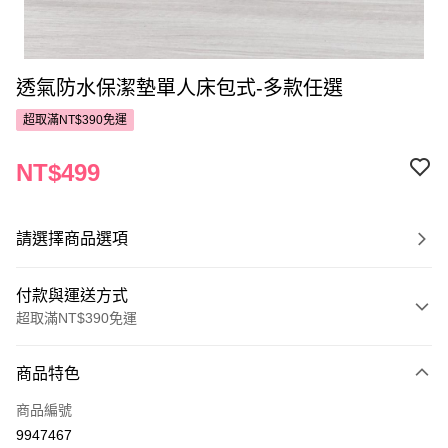
透氣防水保潔墊單人床包式-多款任選
超取滿NT$390免運
NT$499
請選擇商品選項
付款與運送方式
超取滿NT$390免運
付款方式
商品特色
POYA支付
商品編號
信用卡一次付款
9947467