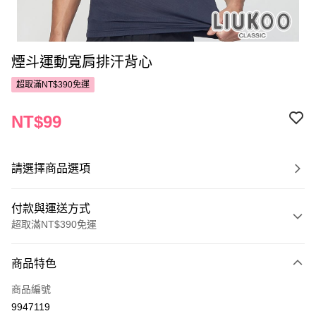
煙斗運動寬肩排汗背心
超取滿NT$390免運
NT$99
請選擇商品選項
付款與運送方式
超取滿NT$390免運
付款方式
商品特色
POYA支付
商品編號
信用卡一次付款
9947119