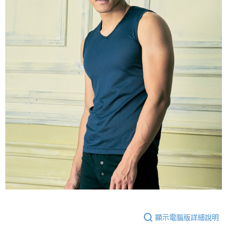
顯示電腦版詳細說明