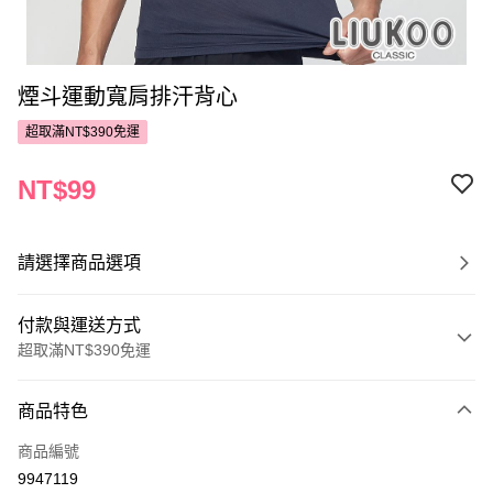
煙斗運動寬肩排汗背心
超取滿NT$390免運
NT$99
請選擇商品選項
付款與運送方式
超取滿NT$390免運
付款方式
商品特色
POYA支付
商品編號
信用卡一次付款
9947119