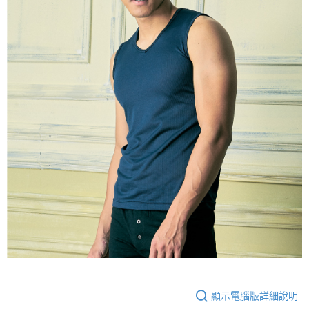
顯示電腦版詳細說明