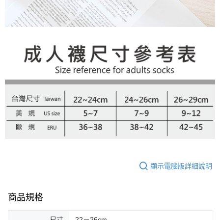
顯示電腦版詳細說明
商品規格
尺寸
22－26cm