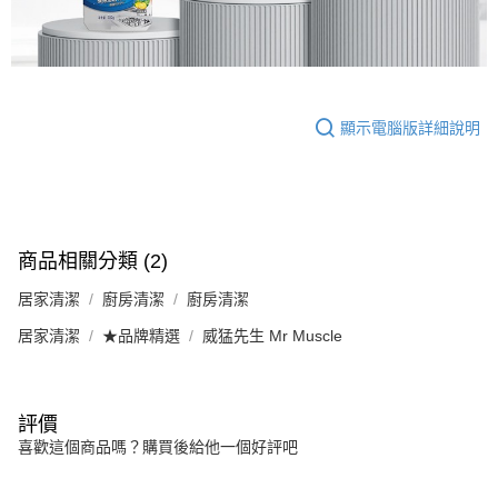
顯示電腦版詳細說明
商品相關分類 (2)
居家清潔
廚房清潔
廚房清潔
居家清潔
★品牌精選
威猛先生 Mr Muscle
評價
喜歡這個商品嗎？購買後給他一個好評吧