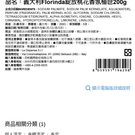
顯示電腦版詳細說明
商品相關分類 (1)
個人清潔
身體清潔
香皂