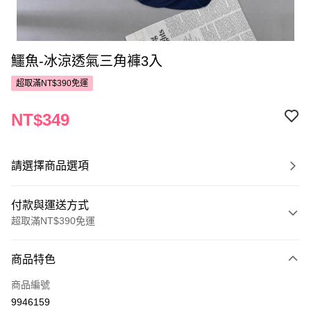
鱷魚-冰涼透氣三角褲3入
超取滿NT$390免運
NT$349
請選擇商品選項
付款與運送方式
超取滿NT$390免運
付款方式
商品特色
POYA支付
商品編號
信用卡一次付款
9946159