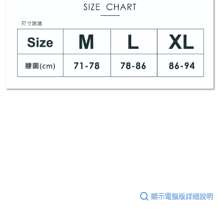
顯示電腦版詳細說明