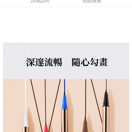
詳細說明
相關推薦
恩沛科技股份有限公司將有權停止該用戶之使用額度並採取法律行動。