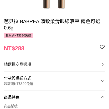
芭貝拉 BABREA 晴致柔滑眼線液筆 兩色可選
0.6g
超取滿NT$390免運
NT$288
請選擇商品選項
付款與運送方式
超取滿NT$390免運
付款方式
商品特色
POYA支付
商品編號