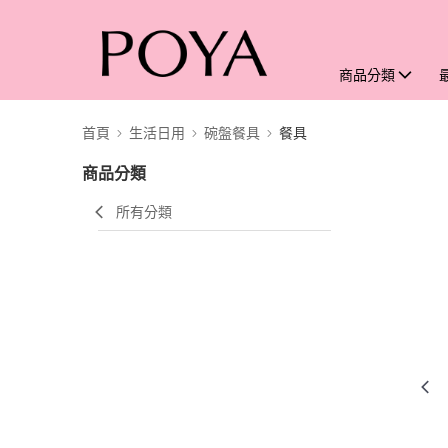
商品分類
首頁
生活日用
碗盤餐具
餐具
商品分類
所有分類