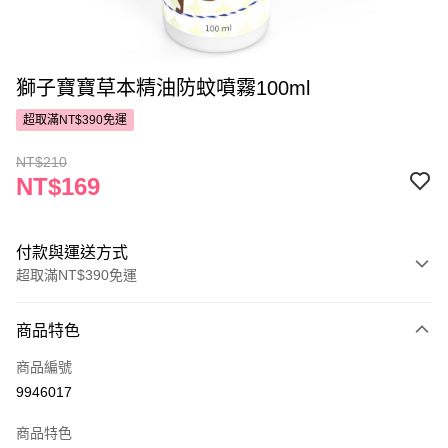
獅子寶寶草本精油防蚊噴霧100ml
超取滿NT$390免運
NT$210
NT$169
付款與運送方式
超取滿NT$390免運
付款方式
商品特色
POYA支付
商品編號
信用卡一次付款
9946017
超商取貨付款
商品特色