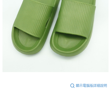
顯示電腦版詳細說明