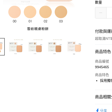
數量
付款與運
超取滿NT$
付款方式
商品特色
POYA支付
商品編號
9945465
信用卡一
商品特色
超商取貨
採用獨
LINE Pay
商品相關分
Apple Pay
時尚彩妝
街口支付
分享