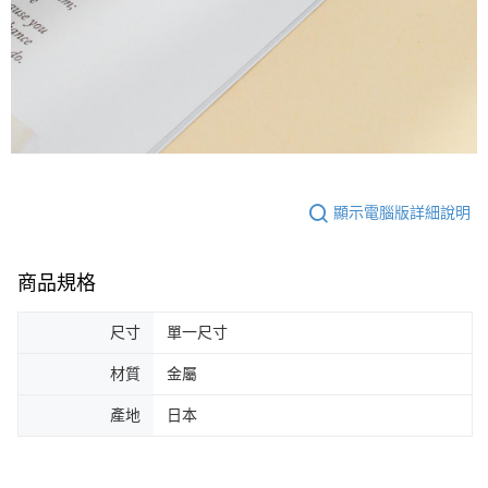
顯示電腦版詳細說明
商品規格
尺寸
單一尺寸
材質
金屬
產地
日本