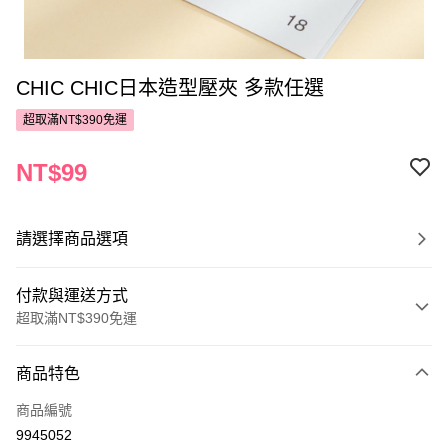
CHIC CHIC日本造型壓夾 多款任選
超取滿NT$390免運
NT$99
請選擇商品選項
付款與運送方式
超取滿NT$390免運
付款方式
商品特色
POYA支付
商品編號
信用卡一次付款
9945052