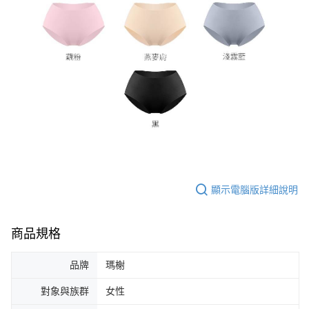
顯示電腦版詳細說明
商品規格
品牌
瑪榭
對象與族群
女性