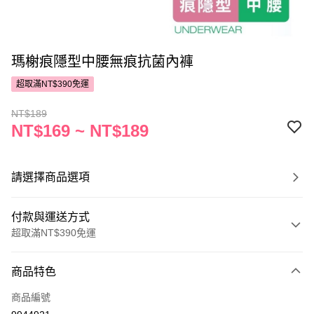
瑪榭痕隱型中腰無痕抗菌內褲
超取滿NT$390免運
NT$189
NT$169 ~ NT$189
請選擇商品選項
付款與運送方式
超取滿NT$390免運
付款方式
商品特色
POYA支付
商品編號
信用卡一次付款