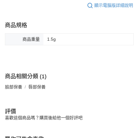
顯示電腦版詳細說明
商品規格
商品重量
1.5g
商品相關分類 (1)
臉部保養
唇部保養
評價
喜歡這個商品嗎？購買後給他一個好評吧