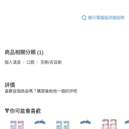
顯示電腦版詳細說明
商品相關分類 (1)
個人清潔
口腔
牙刷/舌苔刷
評價
喜歡這個商品嗎？購買後給他一個好評吧
🔻你可能會喜歡