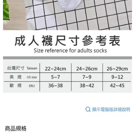
顯示電腦版詳細說明
商品規格