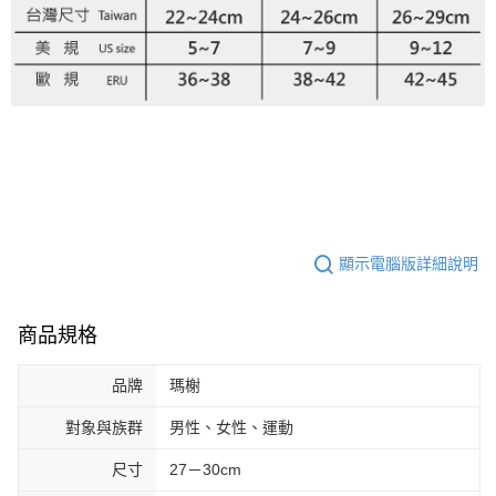
顯示電腦版詳細說明
商品規格
品牌
瑪榭
對象與族群
男性、女性、運動
尺寸
27－30cm