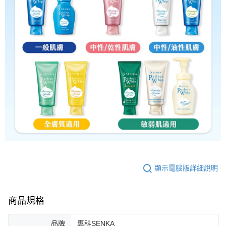
顯示電腦版詳細說明
商品規格
品牌
專科SENKA