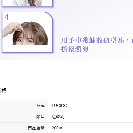
規格
品牌
LUCIDOL
類型
造型乳
商品重量
200ml