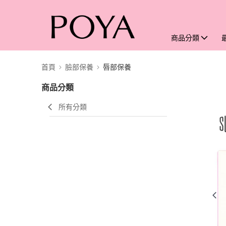
商品分類
首頁
臉部保養
唇部保養
商品分類
所有分類