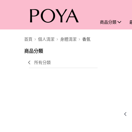
商品分類
首頁
個人清潔
身體清潔
香氛
商品分類
所有分類