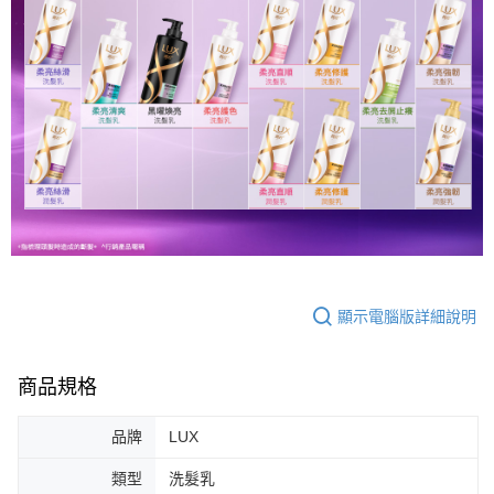
顯示電腦版詳細說明
商品規格
品牌
LUX
類型
洗髮乳