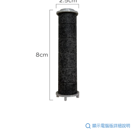
顯示電腦版詳細說明