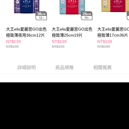
大王elis愛麗思GO出色
大王elis愛麗思GO出色
大王elis愛麗思G
極致薄夜用36cm12片
極致薄25cm19片
極致薄17cm36片
NT$139
NT$139
NT$139
NT$199
NT$199
NT$199
詳細說明
商品規格
相關推薦