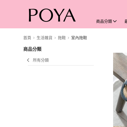
商品分類
首頁
生活雜貨
拖鞋
室內拖鞋
商品分類
所有分類