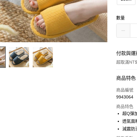
數量
付款與運
超取滿NT$
付款方式
商品特色
POYA支付
商品編號
9943064
信用卡一
商品特色
超商取貨
超Q彈
透氣面
LINE Pay
減震防
Apple Pay