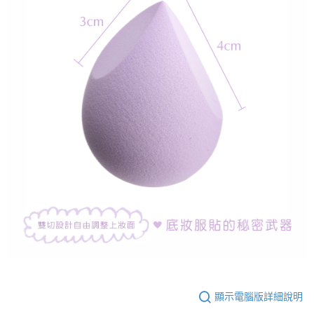
顯示電腦版詳細說明