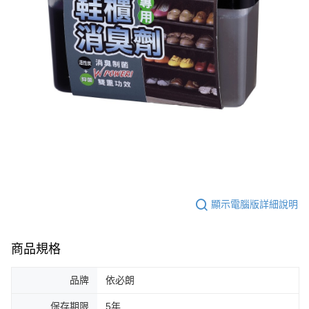
顯示電腦版詳細說明
商品規格
品牌
依必朗
保存期限
5年