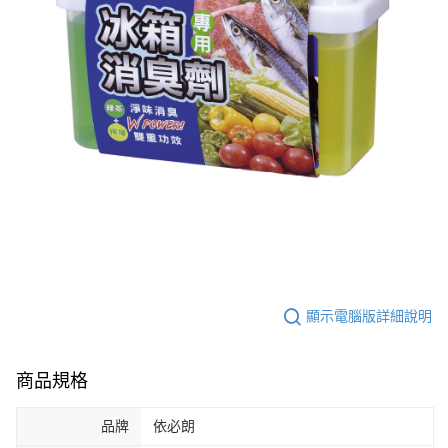
顯示電腦版詳細說明
商品規格
品牌
依必朗