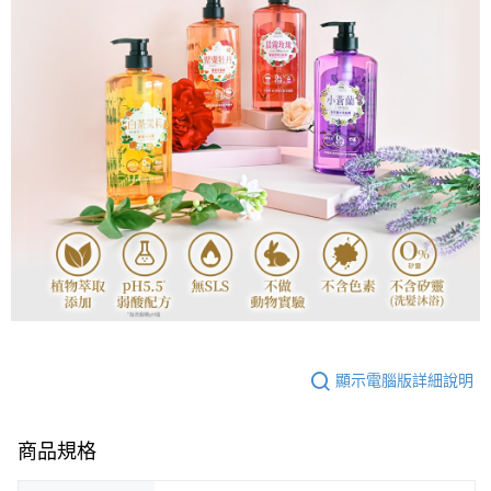
顯示電腦版詳細說明
商品規格