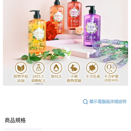
顯示電腦版詳細說明
商品規格