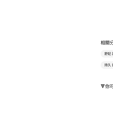
相關
舒妃
持久 
🔻你