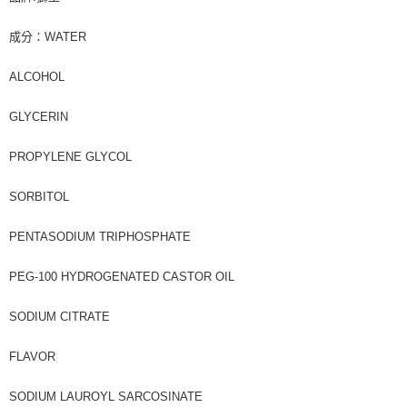
成分：WATER
ALCOHOL
GLYCERIN
PROPYLENE GLYCOL
SORBITOL
PENTASODIUM TRIPHOSPHATE
PEG-100 HYDROGENATED CASTOR OIL
SODIUM CITRATE
FLAVOR
SODIUM LAUROYL SARCOSINATE