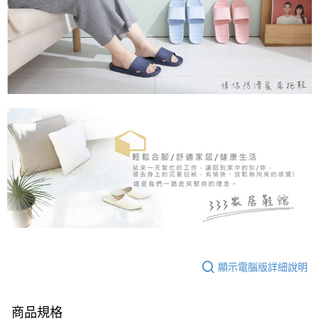
顯示電腦版詳細說明
商品規格