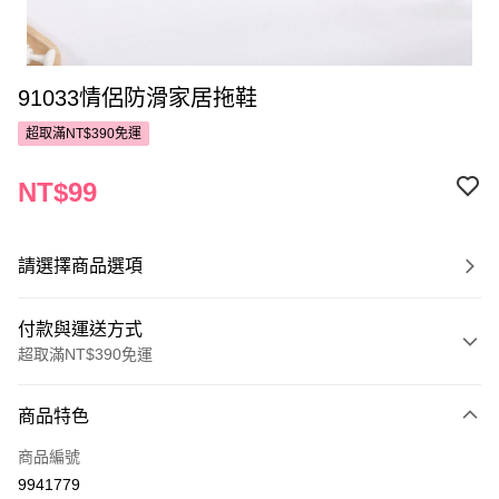
91033情侶防滑家居拖鞋
超取滿NT$390免運
NT$99
請選擇商品選項
付款與運送方式
超取滿NT$390免運
付款方式
商品特色
POYA支付
商品編號
信用卡一次付款
9941779